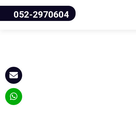
052-2970604
ור אליכם במהרה