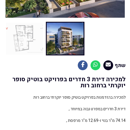
שתף
למכירה דירת 3 חדרים בפרויקט בוטיק סופר
יוקרתי ברחוב רות
למכירה בהזדמנות בפרויקט בוטיק סופר יוקרתי ברחוב רות
דירת 3 חדרים במפרט גבוה במיוחד ,
74.14 מ"ר בנוי ו-12.69 מ"ר מרפסת ,