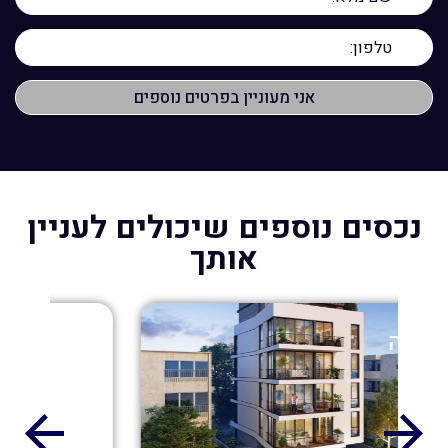
נכסים נוספים שיכולים לעניין
אותך
מכירה