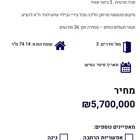
חניה פרטית , 3 כיווני אוויר.
מיקום פנטסטי מרחק הליכה מכל צירי הבילוי שיש לעיר ת"א להציע.
תנאי תשלום נוחים – מסירה תוך 36 חודשים.
מס’ חדרים: 3
שטח הנכס: 74.14 מ"ר
תאריך פינוי: גמיש
מחיר
₪5,700,000
מאפיינים נוספים:
אפשריות הרחבה
גינה