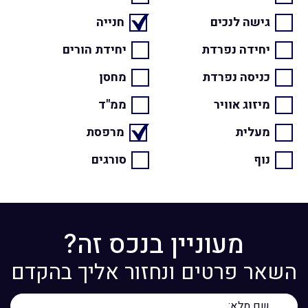
גישה לנכים
חנייה
יחידה נפרדת
יחידת הורים
כניסה נפרדת
מחסן
מיזוג אוויר
ממ"ד
מעלית
מרפסת
נוף
סורגים
מעוניין בנכס זה?
השאר פרטים ונחזור אליך בהקדם