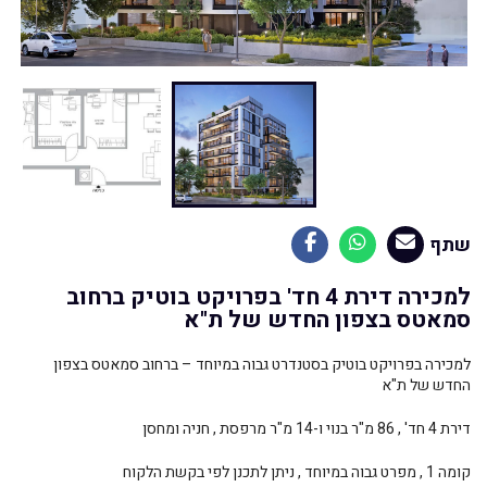
שתף
למכירה דירת 4 חד' בפרויקט בוטיק ברחוב
סמאטס בצפון החדש של ת"א
למכירה בפרויקט בוטיק בסטנדרט גבוה במיוחד – ברחוב סמאטס בצפון
החדש של ת"א
דירת 4 חד' , 86 מ"ר בנוי ו-14 מ"ר מרפסת , חניה ומחסן
קומה 1 , מפרט גבוה במיוחד , ניתן לתכנן לפי בקשת הלקוח