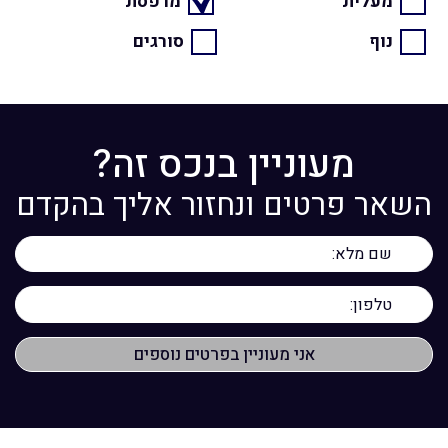
מעלית
מרפסת
נוף
סורגים
מעוניין בנכס זה?
השאר פרטים ונחזור אליך בהקדם