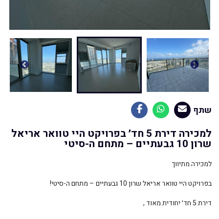
שתף
למכירה דירת 5 חד׳ בפרויקט היי טוואר אריאל
שרון 10 גבעתיים – מתחם ה-סיטי
למכירה מתיווך
בפרויקט היי טוואר אריאל שרון 10 גבעתיים – מתחם ה-סיטי!
דירת 5 חד׳ יחודית מאוד ,