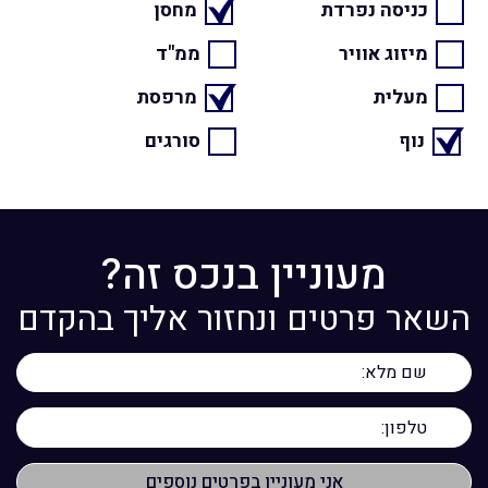
כניסה נפרדת
מחסן
מיזוג אוויר
ממ"ד
מעלית
מרפסת
נוף
סורגים
מעוניין בנכס זה?
השאר פרטים ונחזור אליך בהקדם