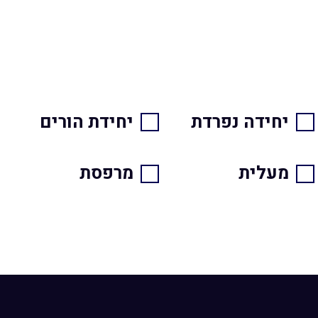
יחידה נפרדת
יחידת הורים
מעלית
מרפסת