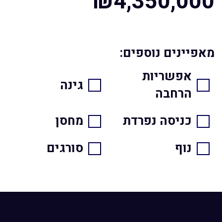
₪4,350,000
מאפיינים נוספים:
אפשריות
גינה
הרחבה
כניסה נפרדת
מחסן
נוף
סורגים