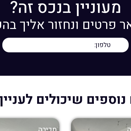
מעוניין בנכס זה?
 פרטים ונחזור אליך בה
נוספים שיכולים לעניין
ה
מכירה