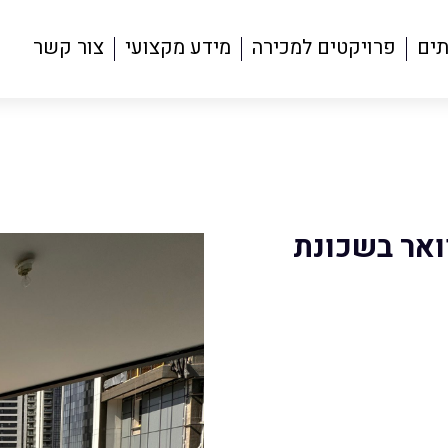
תים
פרויקטים למכירה
מידע מקצועי
צור קשר
היי טוואר בשכונת