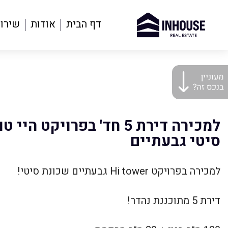
דף הבית
אודות
שירו
למכירה דירת 5 חד' בפרויקט 
סיטי גבעתיים
למכירה בפרויקט Hi tower גבעתיים שכונת סיטי!
דירת 5 מתוכננת נהדר!