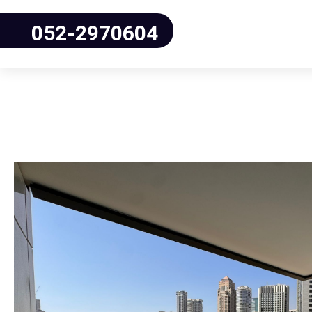
052-2970604