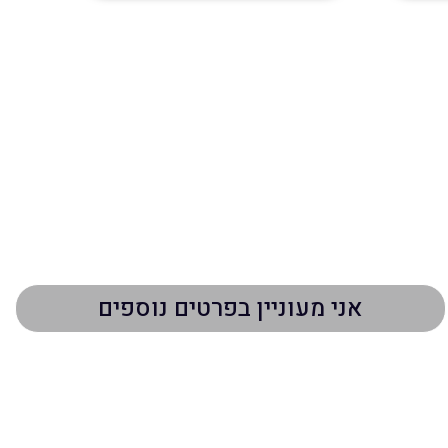
ור אליכם במהרה
פרטי התקשרות