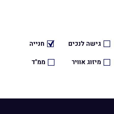
גישה לנכים
חנייה
מיזוג אוויר
ממ"ד